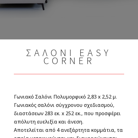
ΣΑΛΟΝΙ EASY
CORNER
Γωνιακό Σαλόνι Πολυμορφικό 2,83 x 2,52 μ.
Γωνιακός σαλόνι σύγχρονου σχεδιασμού,
διαστάσεων 283 εκ. x 252 εκ., που προσφέρει
απόλυτη ευελιξία και άνεση.
Αποτελείται από 4 ανεξάρτητα κομμάτια, τα