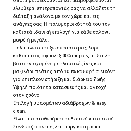
οποία μετακινούνται και διαμορφώνονται
ελεύθερα, επιτρέποντάς σας να αλλάζετε τη
διάταξη ανάλογα με τον χώρο και τις
ανάγκες σας. Η πολυμορφικότητά του τον
καθιστά ιδανική επιλογή για κάθε σαλόνι,
μικρό ή μεγάλο.
Πολύ άνετο και ξεκούραστο μαξιλάρι
καθίσματος αφρολέξ 400άρι plus, με διπλή
βάτα ενισχυμένη με ελαστικές ίνες και
μαξιλάρι πλάτης από 100% καθαρή σιλικόνη
για επιπλέον στήριξη και διάρκεια ζωής
Υψηλή ποιότητα κατασκευής και αντοχή
στον χρόνο.
Επιλογή υφασμάτων αδιάβροχων & easy
clean.
Είναι μια σταθερή και ανθεκτική κατασκευή.
Συνδυάζει άνεση, λειτουργικότητα και