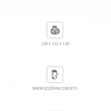
2,83 X 2,52 X 1,00
ΜΑΣΙΦ ΕΣΩΤΕΡΙΚΟ ΣΚΕΛΕΤΟ