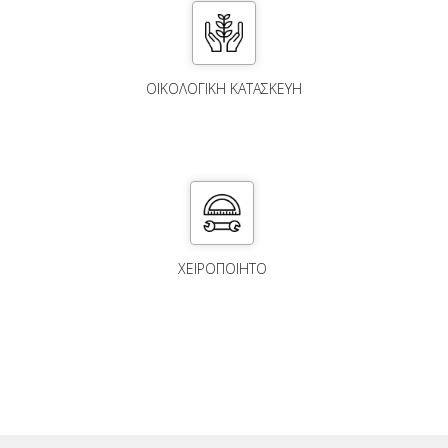
ΟΙΚΟΛΟΓΙΚΗ ΚΑΤΑΣΚΕΥΗ
ΧΕΙΡΟΠΟΙΗΤΟ