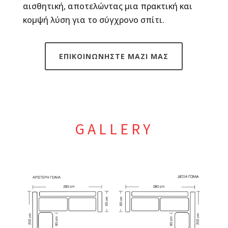
αισθητική, αποτελώντας μια πρακτική και
κομψή λύση για το σύγχρονο σπίτι.
ΕΠΙΚΟΙΝΩΝΗΣΤΕ ΜΑΖΙ ΜΑΣ
GALLERY