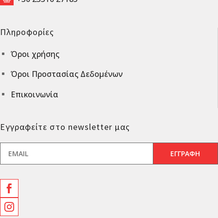
Πληροφορίες
Όροι χρήσης
^
Όροι Προστασίας Δεδομένων
^
Επικοινωνία
^
Εγγραφείτε στο newsletter μας

