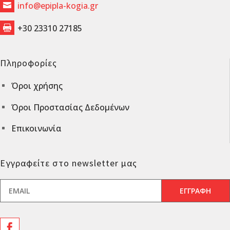
info@epipla-kogia.gr

+30 23310 27185

Πληροφορίες
Όροι χρήσης
^
Όροι Προστασίας Δεδομένων
^
Επικοινωνία
^
Εγγραφείτε στο newsletter μας
