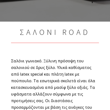
ΣΑΛΟΝΙ ROAD
Σαλόνι γωνιακό. Ξύλινη πρόσοψη του
σαλονιού σε δρυς ξύλο. Υλικά καθίσματος
από latex special και πλάτη latex με
πούπουλο. Τα εσωτερικά σκελετά είναι όλα
κατασκευασμένα από μασίφ ξύλο οξιάς. Τα
υφάσματα αλλάζουν σύμφωνα με τις
προτιμήσεις σας. Οι διαστάσεις
προσαρμόζονται με βάση τις ανάγκες του