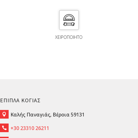
ΧΕΙΡΟΠΟΙΗΤΟ
ΕΠΙΠΛΑ ΚΟΓΙΑΣ
Καλής Παναγιάς, Βέροια 59131

+30 23310 26211
