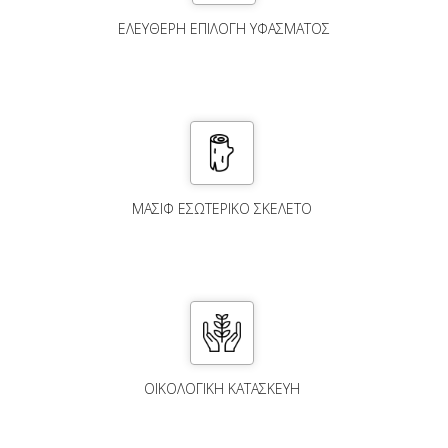
ΕΛΕΎΘΕΡΗ ΕΠΙΛΟΓΉ ΥΦΆΣΜΑΤΟΣ
ΜΑΣΙΦ ΕΣΩΤΕΡΙΚΟ ΣΚΕΛΕΤΟ
ΟΙΚΟΛΟΓΙΚΗ ΚΑΤΑΣΚΕΥΗ