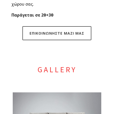
χώρου σας.
Παράγεται σε 2θ+3θ
ΕΠΙΚΟΙΝΩΝΗΣΤΕ ΜΑΖΙ ΜΑΣ
GALLERY