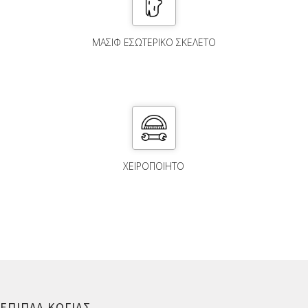
ΜΑΣΙΦ ΕΣΩΤΕΡΙΚΟ ΣΚΕΛΕΤΟ
ΧΕΙΡΟΠΟΙΗΤΟ
ΕΠΙΠΛΑ ΚΟΓΙΑΣ