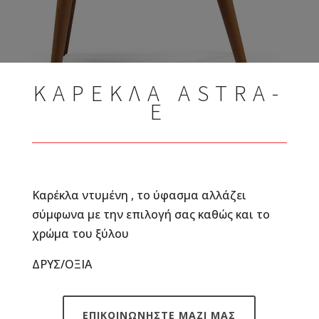
ΚΑΡΕΚΛΑ ASTRA-
E
Καρέκλα ντυμένη , το ύφασμα αλλάζει
σύμφωνα με την επιλογή σας καθώς και το
χρώμα του ξύλου
ΔΡΥΣ/ΟΞΙΑ
ΕΠΙΚΟΙΝΩΝΗΣΤΕ ΜΑΖΙ ΜΑΣ