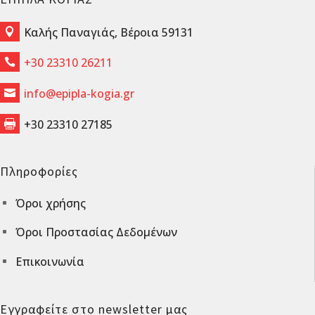
Καλής Παναγιάς, Βέροια 59131

+30 23310 26211

info@epipla-kogia.gr

+30 23310 27185

Πληροφορίες
Όροι χρήσης
^
Όροι Προστασίας Δεδομένων
^
Επικοινωνία
^
Εγγραφείτε στο newsletter μας