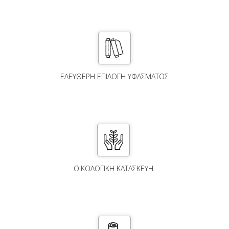
ΕΛΕΎΘΕΡΗ ΕΠΙΛΟΓΉ ΥΦΆΣΜΑΤΟΣ
ΟΙΚΟΛΟΓΙΚΗ ΚΑΤΑΣΚΕΥΗ