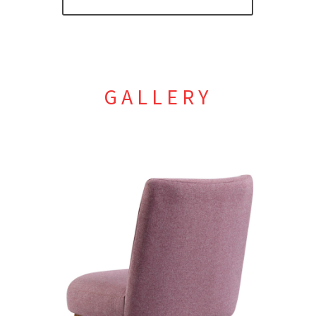
GALLERY