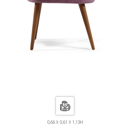
0,66 X 0,61 X 1,13H