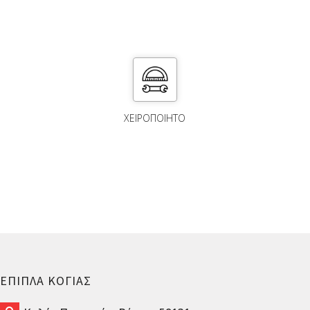
ΧΕΙΡΟΠΟΙΗΤΟ
ΕΠΙΠΛΑ ΚΟΓΙΑΣ