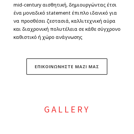
mid-century αισθητική, δημιουργώντας έτσι
ένα μοναδικό statement έπιπλο ιδανικό για
να προσθέσει ζεστασιά, καλλιτεχνική αύρα
και διαχρονική πολυτέλεια σε κάθε σύγχρονο
καθιστικό ή χώρο ανάγνωσης
ΕΠΙΚΟΙΝΩΝΗΣΤΕ ΜΑΖΙ ΜΑΣ
GALLERY