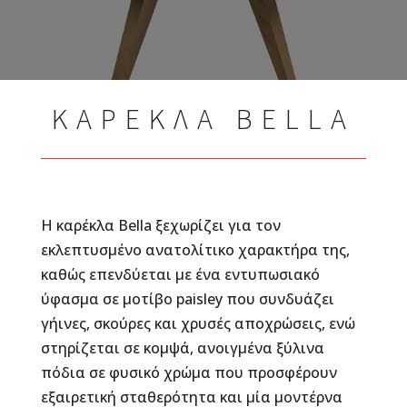
ΚΑΡΕΚΛΑ BELLA
Η καρέκλα
Bella
ξεχωρίζει για τον
εκλεπτυσμένο ανατολίτικο χαρακτήρα της,
καθώς επενδύεται με ένα εντυπωσιακό
ύφασμα σε μοτίβο paisley που συνδυάζει
γήινες, σκούρες και χρυσές αποχρώσεις, ενώ
στηρίζεται σε κομψά, ανοιγμένα ξύλινα
πόδια σε φυσικό χρώμα που προσφέρουν
εξαιρετική σταθερότητα και μία μοντέρνα