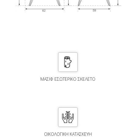
ΜΑΣΙΦ ΕΣΩΤΕΡΙΚΟ ΣΚΕΛΕΤΟ
ΟΙΚΟΛΟΓΙΚΗ ΚΑΤΑΣΚΕΥΗ