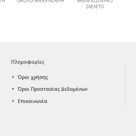
ΓΉ
ΟΙΚΟΛΟΓΙΚΗ ΚΑΤΑΣΚΕΥΗ
ΜΑΣΙΦ ΕΣΩΤΕΡΙΚΟ
ΣΚΕΛΕΤΟ
Πληροφορίες
Όροι χρήσης
^
Όροι Προστασίας Δεδομένων
^
Επικοινωνία
^