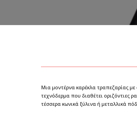
Μια μοντέρνα καρέκλα τραπεζαρίας με
τεχνόδερμα που διαθέτει οριζόντιες ρα
τέσσερα κωνικά ξύλινα ή μεταλλικά πόδ