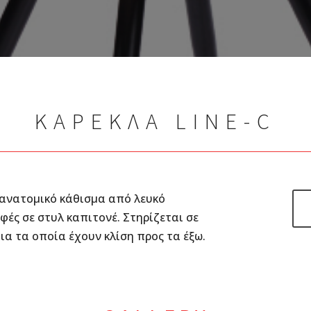
ΚΑΡΕΚΛΑ LINE-C
 ανατομικό κάθισμα από λευκό
φές σε στυλ καπιτονέ. Στηρίζεται σε
ια τα οποία έχουν κλίση προς τα έξω.