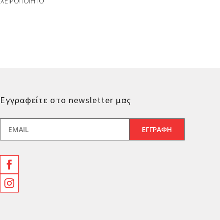
ΧΕΙΡΟΠΟΙΗΤΟ
Εγγραφείτε στο newsletter μας

