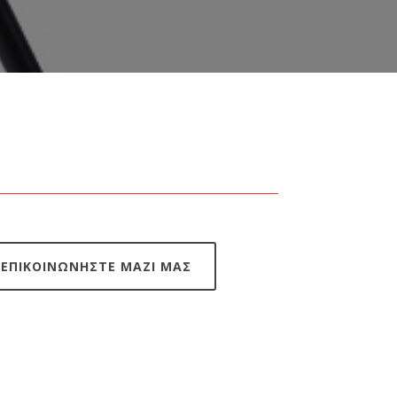
ΕΠΙΚΟΙΝΩΝΗΣΤΕ ΜΑΖΙ ΜΑΣ