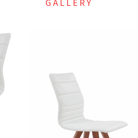
GALLERY