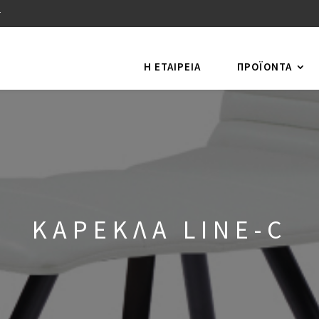
r
Η ΕΤΑΙΡΕΙΑ
ΠΡΟΪΌΝΤΑ
ΚΑΡΕΚΛΑ LINE-C