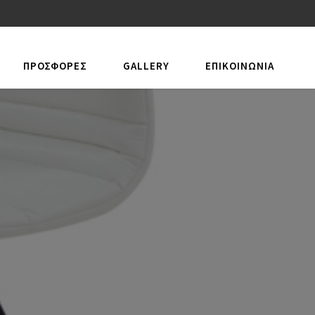
ΠΡΟΣΦΟΡΕΣ
GALLERY
ΕΠΙΚΟΙΝΩΝΊΑ