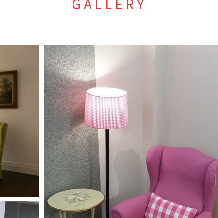
GALLERY