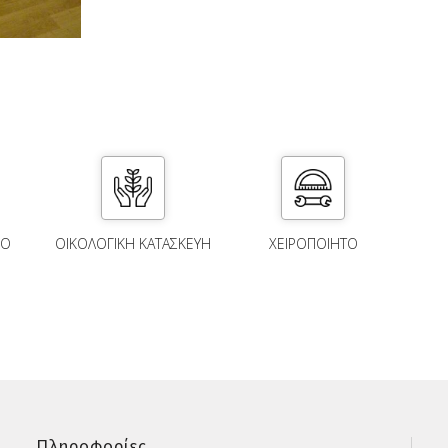
ΚΟ
ΟΙΚΟΛΟΓΙΚΗ ΚΑΤΑΣΚΕΥΗ
ΧΕΙΡΟΠΟΙΗΤΟ
Πληροφορίες