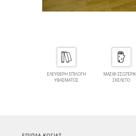
ΕΛΕΎΘΕΡΗ ΕΠΙΛΟΓΉ
ΜΑΣΙΦ ΕΣΩΤΕΡΙ
ΥΦΆΣΜΑΤΟΣ
ΣΚΕΛΕΤΟ
ΕΠΙΠΛΑ ΚΟΓΙΑΣ