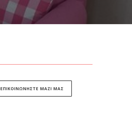
ΕΠΙΚΟΙΝΩΝΗΣΤΕ ΜΑΖΙ ΜΑΣ