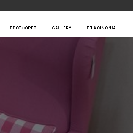
ΠΡΟΣΦΟΡΕΣ
GALLERY
ΕΠΙΚΟΙΝΩΝΊΑ