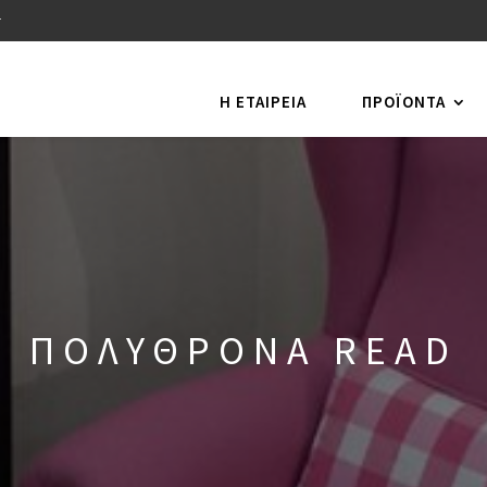
r
Η ΕΤΑΙΡΕΙΑ
ΠΡΟΪΌΝΤΑ
ΠΟΛΥΘΡΟΝΑ READ