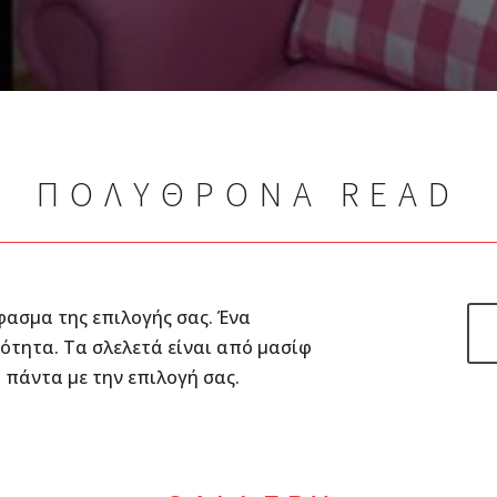
ΠΟΛΥΘΡΟΝΑ READ
ασμα της επιλογής σας. Ένα
ιότητα. Τα σλελετά είναι από μασίφ
πάντα με την επιλογή σας.