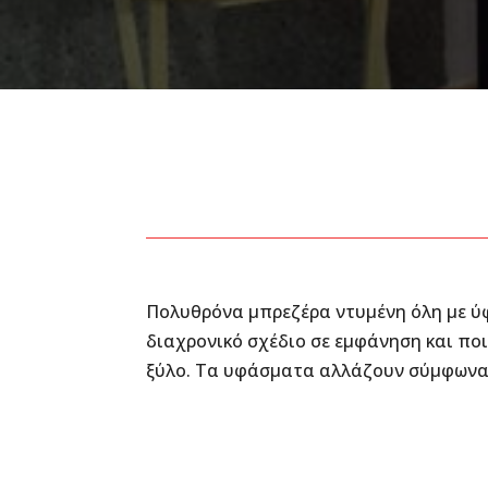
Πολυθρόνα μπρεζέρα ντυμένη όλη με ύφ
διαχρονικό σχέδιο σε εμφάνηση και πο
ξύλο. Τα υφάσματα αλλάζουν σύμφωνα 