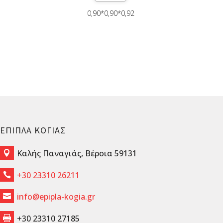
0,90*0,90*0,92
ΕΠΙΠΛΑ ΚΟΓΙΑΣ
Καλής Παναγιάς, Βέροια 59131

+30 23310 26211

info@epipla-kogia.gr

+30 23310 27185
