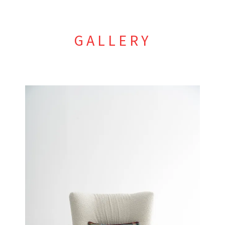
GALLERY