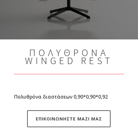
ΠΟΛΥΘΡΟΝΑ
WINGED REST
​Πολυθρόνα διαστάσεων 0,90*0,90*0,92
ΕΠΙΚΟΙΝΩΝΗΣΤΕ ΜΑΖΙ ΜΑΣ