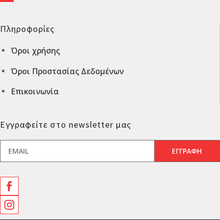
Πληροφορίες
Όροι χρήσης
^
Όροι Προστασίας Δεδομένων
^
Επικοινωνία
^
Εγγραφείτε στο newsletter μας

