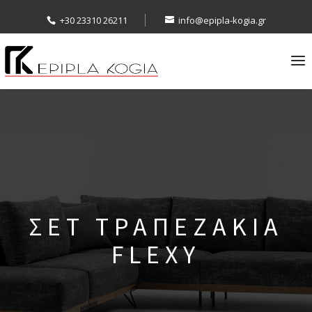
+30 23310 26211
info@epipla-kogia.gr
ΣΕΤ ΤΡΑΠΕΖΑΚΙΑ
FLEXY