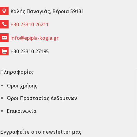
Καλής Παναγιάς, Βέροια 59131

+30 23310 26211

info@epipla-kogia.gr

+30 23310 27185

Πληροφορίες
Όροι χρήσης
^
Όροι Προστασίας Δεδομένων
^
Επικοινωνία
^
Εγγραφείτε στο newsletter μας