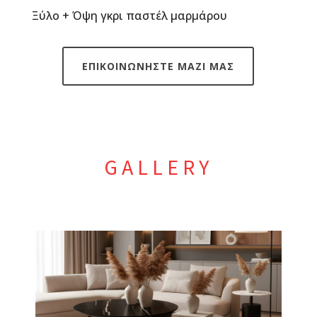
Ξύλο + Όψη γκρι παστέλ μαρμάρου
ΕΠΙΚΟΙΝΩΝΗΣΤΕ ΜΑΖΙ ΜΑΣ
GALLERY