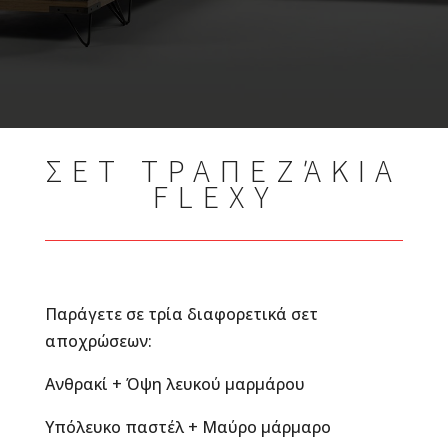
ΣΕΤ ΤΡΑΠΕΖΆΚΙΑ
FLEXY
Παράγετε σε τρία διαφορετικά σετ
αποχρώσεων:
Ανθρακί + Όψη λευκού μαρμάρου
Υπόλευκο παστέλ + Μαύρο μάρμαρο