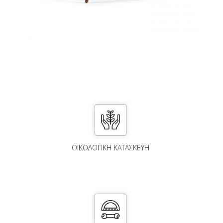
ΟΙΚΟΛΟΓΙΚΗ ΚΑΤΑΣΚΕΥΗ