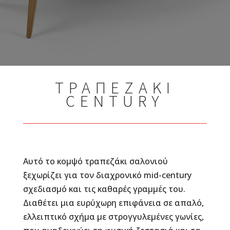
ΤΡΑΠΕΖΑΚΙ
CENTURY
Αυτό το κομψό τραπεζάκι σαλονιού
ξεχωρίζει για τον διαχρονικό mid-century
σχεδιασμό και τις καθαρές γραμμές του.
Διαθέτει μια ευρύχωρη επιφάνεια σε απαλό,
ελλειπτικό σχήμα με στρογγυλεμένες γωνίες,