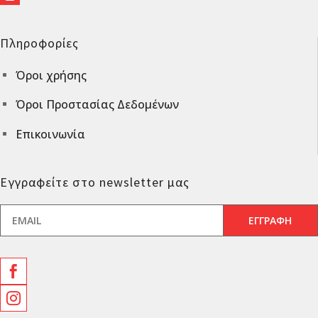
Πληροφορίες
Όροι χρήσης
^
Όροι Προστασίας Δεδομένων
^
Επικοινωνία
^
Εγγραφείτε στο newsletter μας

