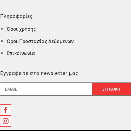
Πληροφορίες
Όροι χρήσης
^
Όροι Προστασίας Δεδομένων
^
Επικοινωνία
^
Εγγραφείτε στο newsletter μας

