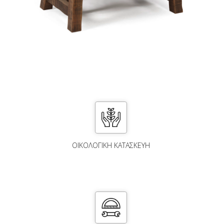
ΟΙΚΟΛΟΓΙΚΗ ΚΑΤΑΣΚΕΥΗ