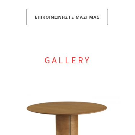
ΕΠΙΚΟΙΝΩΝΗΣΤΕ ΜΑΖΙ ΜΑΣ
GALLERY