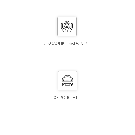
ΟΙΚΟΛΟΓΙΚΗ ΚΑΤΑΣΚΕΥΗ
ΧΕΙΡΟΠΟΙΗΤΟ