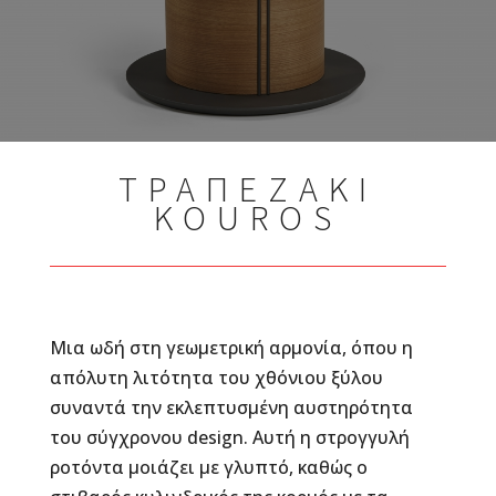
ΤΡΑΠΕΖΑΚΙ
KOUROS
Μια ωδή στη γεωμετρική αρμονία, όπου η
απόλυτη λιτότητα του χθόνιου ξύλου
συναντά την εκλεπτυσμένη αυστηρότητα
του σύγχρονου design. Αυτή η στρογγυλή
ροτόντα μοιάζει με γλυπτό, καθώς ο