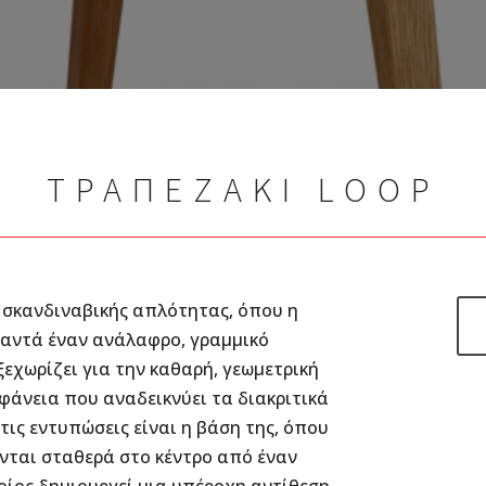
ΤΡΑΠΕΖΑΚΙ LOOP
ι σκανδιναβικής απλότητας, όπου η
ναντά έναν ανάλαφρο, γραμμικό
εχωρίζει για την καθαρή, γεωμετρική
ιφάνεια που αναδεικνύει τα διακριτικά
 τις εντυπώσεις είναι η βάση της, όπου
ονται σταθερά στο κέντρο από έναν