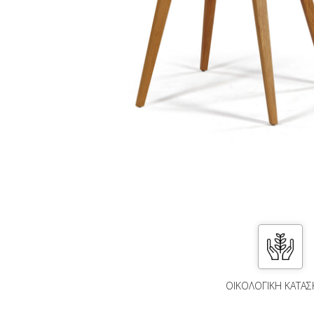
ΟΙΚΟΛΟΓΙΚΗ ΚΑΤΑΣ