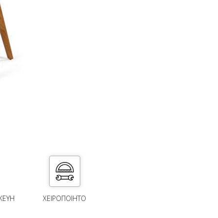
ΚΕΥΗ
ΧΕΙΡΟΠΟΙΗΤΟ