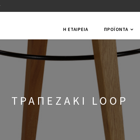
r
Η ΕΤΑΙΡΕΙΑ
ΠΡΟΪΌΝΤΑ
ΤΡΑΠΕΖΑΚΙ LOOP