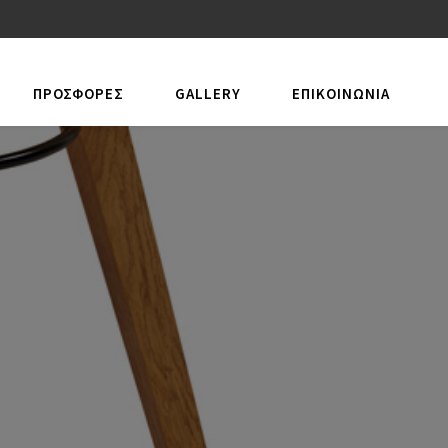
ΠΡΟΣΦΟΡΕΣ
GALLERY
ΕΠΙΚΟΙΝΩΝΊΑ