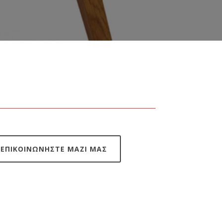
ΕΠΙΚΟΙΝΩΝΗΣΤΕ ΜΑΖΙ ΜΑΣ