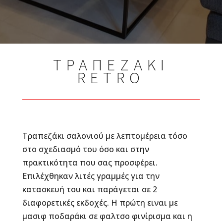
ΤΡΑΠΕΖΑΚΙ
RETRO
Τραπεζάκι σαλονιού με λεπτομέρεια τόσο
στο σχεδιασμό του όσο και στην
πρακτικότητα που σας προσφέρει.
Επιλέχθηκαν λιτές γραμμές για την
κατασκευή του και παράγεται σε 2
διαφορετικές εκδοχές. Η πρώτη ειναι με
μασιφ ποδαράκι σε φαλτσο φινίρισμα και η