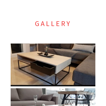
GALLERY