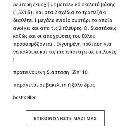
δεύτερη εκδοχή με μεταλλικό σκελετό βάσης
(1,5Χ1,5) . Και στα 2 σχέδια το τραπεζάκι
διαθέτει 1 μεγάλο ενιαίο συρτάρι το οποίο
ανοίγει και απο τις 2 πλευρές. Οι διαστάσεις
καθώς και οι αποχρώσεις του ξύλου
προσαρμόζονται . Εγγυημένη πρόταση για
να καλύψει και τις πιο απαιτητικές επιλογές
!
προτεινόμενη διάσταση 65Χ110
παράγεται σε βακελίτη ή ξύλο δρυς
best seller
ΕΠΙΚΟΙΝΩΝΗΣΤΕ ΜΑΖΙ ΜΑΣ