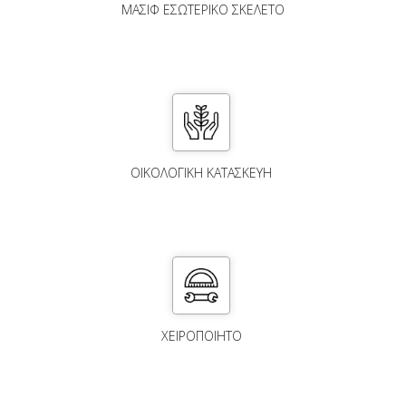
ΜΑΣΙΦ ΕΣΩΤΕΡΙΚΟ ΣΚΕΛΕΤΟ
ΟΙΚΟΛΟΓΙΚΗ ΚΑΤΑΣΚΕΥΗ
ΧΕΙΡΟΠΟΙΗΤΟ