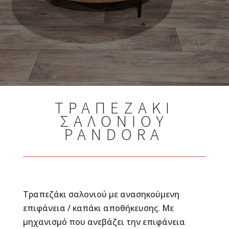
ΤΡΑΠΕΖΑΚΙ
ΣΑΛΟΝΙΟΥ
PANDORA
Τραπεζάκι σαλονιού με ανασηκούμενη
επιφάνεια / καπάκι αποθήκευσης. Με
μηχανισμό που ανεβάζει την επιφάνεια