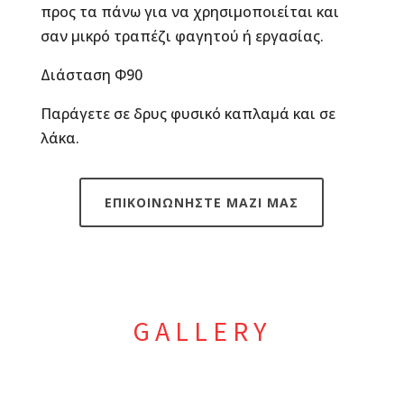
προς τα πάνω για να χρησιμοποιείται και
σαν μικρό τραπέζι φαγητού ή εργασίας.
Διάσταση Φ90
Παράγετε σε δρυς φυσικό καπλαμά και σε
λάκα.
ΕΠΙΚΟΙΝΩΝΗΣΤΕ ΜΑΖΙ ΜΑΣ
GALLERY