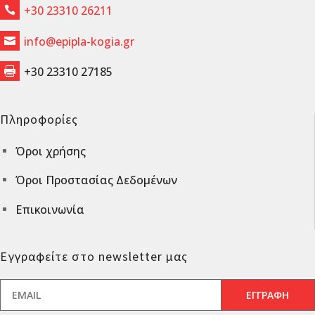
+30 23310 26211

info@epipla-kogia.gr

+30 23310 27185

Πληροφορίες
Όροι χρήσης
^
Όροι Προστασίας Δεδομένων
^
Επικοινωνία
^
Εγγραφείτε στο newsletter μας