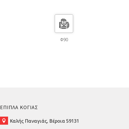
Φ90
ΕΠΙΠΛΑ ΚΟΓΙΑΣ
Καλής Παναγιάς, Βέροια 59131
