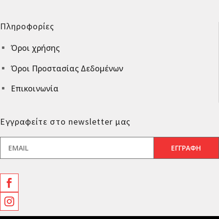
Πληροφορίες
Όροι χρήσης
^
Όροι Προστασίας Δεδομένων
^
Επικοινωνία
^
Εγγραφείτε στο newsletter μας

