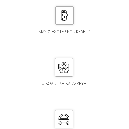
ΜΑΣΙΦ ΕΣΩΤΕΡΙΚΟ ΣΚΕΛΕΤΟ
ΟΙΚΟΛΟΓΙΚΗ ΚΑΤΑΣΚΕΥΗ