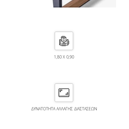
1,80 X 0,90
ΔΥΝΑΤΌΤΗΤΑ ΑΛΛΑΓΉΣ ΔΙΑΣΤΆΣΕΩΝ