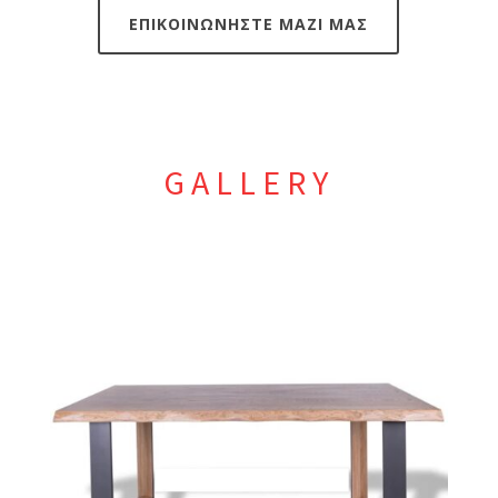
ΕΠΙΚΟΙΝΩΝΗΣΤΕ ΜΑΖΙ ΜΑΣ
GALLERY