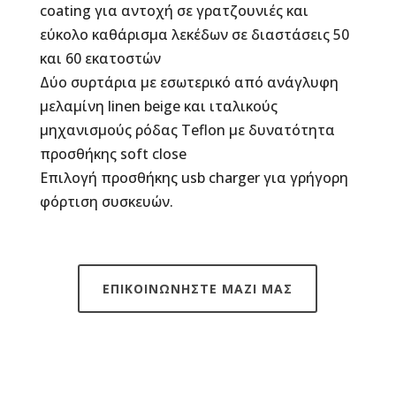
coating για αντοχή σε γρατζουνιές και
εύκολο καθάρισμα λεκέδων σε διαστάσεις 50
και 60 εκατοστών
Δύο συρτάρια με εσωτερικό από ανάγλυφη
μελαμίνη linen beige και ιταλικούς
μηχανισμούς ρόδας Teflon με δυνατότητα
προσθήκης soft close
Επιλογή προσθήκης usb charger για γρήγορη
φόρτιση συσκευών.
ΕΠΙΚΟΙΝΩΝΗΣΤΕ ΜΑΖΙ ΜΑΣ