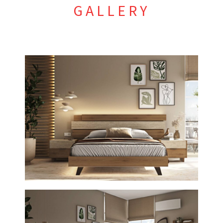
GALLERY