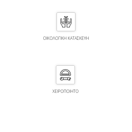
ΟΙΚΟΛΟΓΙΚΗ ΚΑΤΑΣΚΕΥΗ
ΧΕΙΡΟΠΟΙΗΤΟ