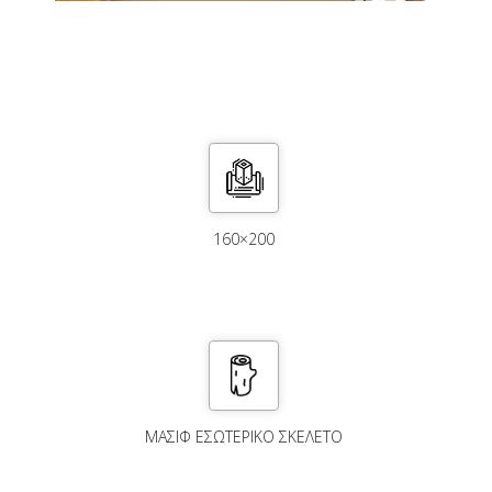
160×200
ΜΑΣΙΦ ΕΣΩΤΕΡΙΚΟ ΣΚΕΛΕΤΟ