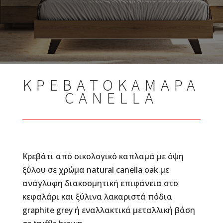
ΚΡΕΒΑΤΟΚΑΜΑΡΑ
CANELLA
Κρεβάτι
από οικολογικό καπλαμά με όψη
ξύλου σε χρώμα natural canella oak με
ανάγλυφη διακοσμητική επιφάνεια στο
κεφαλάρι και ξύλινα λακαριστά πόδια
graphite grey ή εναλλακτικά μεταλλική βάση