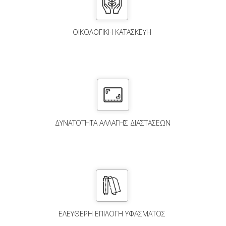
ΟΙΚΟΛΟΓΙΚΗ ΚΑΤΑΣΚΕΥΗ
ΔΥΝΑΤΌΤΗΤΑ ΑΛΛΑΓΉΣ ΔΙΑΣΤΆΣΕΩΝ
ΕΛΕΎΘΕΡΗ ΕΠΙΛΟΓΉ ΥΦΆΣΜΑΤΟΣ