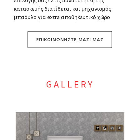
επιλογής σας ! Στις δυνατότητες της
κατασκευής διατίθεται και μηχανισμός
μπαούλο για extra αποθηκευτικό χώρο
ΕΠΙΚΟΙΝΩΝΗΣΤΕ ΜΑΖΙ ΜΑΣ
GALLERY