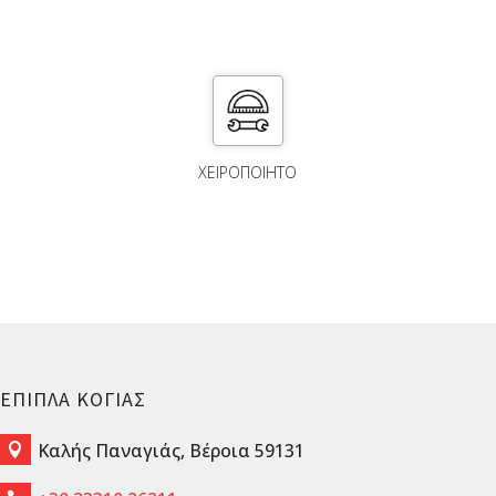
ΧΕΙΡΟΠΟΙΗΤΟ
ΕΠΙΠΛΑ ΚΟΓΙΑΣ
Καλής Παναγιάς, Βέροια 59131
