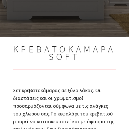
ΚΡΕΒΑΤΟΚΑΜΑΡΑ
SOFT
Σετ κρεβατοκάμαρας σε ξύλο λάκας. Οι
διαστάσεις και οι χρωματισμοί
προσαρμόζονται σύμφωνα με τις ανάγκες
του χλωρου σας.Το κεφαλάρι του κρεβατιού
μπορεί να κατασκευαστεί και με ύφασμα της