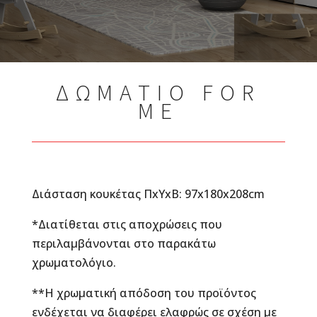
ΔΩΜΑΤΙΟ FOR
ME
Διάσταση κουκέτας ΠxYxB: 97x180x208cm
*Διατίθεται στις αποχρώσεις που
περιλαμβάνονται στο παρακάτω
χρωματολόγιο.
**Η χρωματική απόδοση του προϊόντος
ενδέχεται να διαφέρει ελαφρώς σε σχέση με