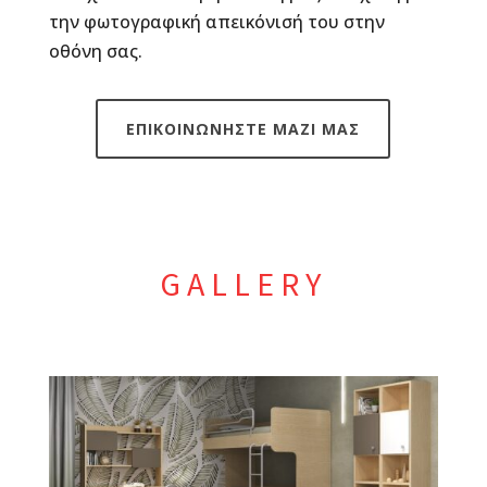
την φωτογραφική απεικόνισή του στην
οθόνη σας.
ΕΠΙΚΟΙΝΩΝΗΣΤΕ ΜΑΖΙ ΜΑΣ
GALLERY