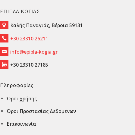
ΕΠΙΠΛΑ ΚΟΓΙΑΣ
Καλής Παναγιάς, Βέροια 59131

+30 23310 26211

info@epipla-kogia.gr

+30 23310 27185

Πληροφορίες
Όροι χρήσης
^
Όροι Προστασίας Δεδομένων
^
Επικοινωνία
^