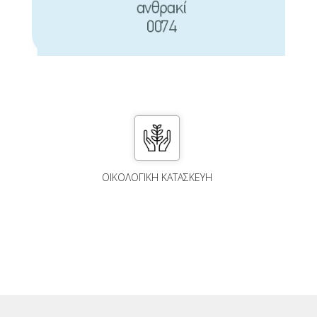
ΟΙΚΟΛΟΓΙΚΗ ΚΑΤΑΣΚΕΥΗ