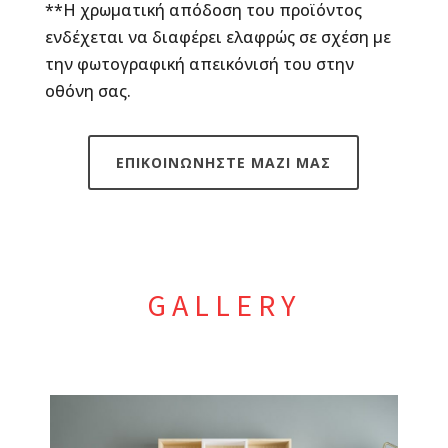
**Η χρωματική απόδοση του προϊόντος
ενδέχεται να διαφέρει ελαφρώς σε σχέση με
την φωτογραφική απεικόνισή του στην
οθόνη σας.
ΕΠΙΚΟΙΝΩΝΗΣΤΕ ΜΑΖΙ ΜΑΣ
GALLERY