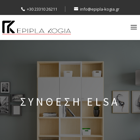
+30 23310 26211
info@epipla-kogia.gr
ΣΥΝΘΕΣΗ ELSA