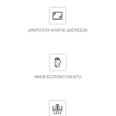
ΔΥΝΑΤΌΤΗΤΑ ΑΛΛΑΓΉΣ ΔΙΑΣΤΆΣΕΩΝ
ΜΑΣΙΦ ΕΣΩΤΕΡΙΚΟ ΣΚΕΛΕΤΟ