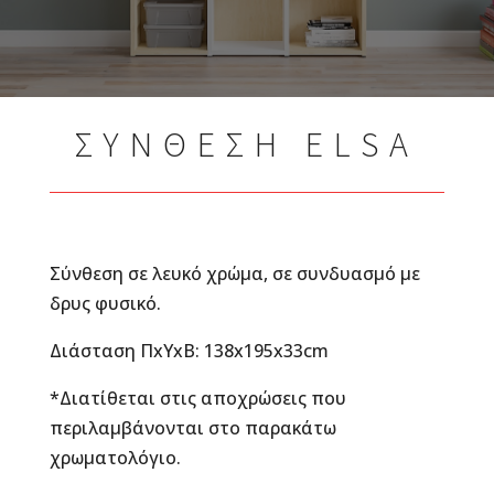
ΣΥΝΘΕΣΗ ELSA
Σύνθεση σε λευκό χρώμα, σε συνδυασμό με
δρυς φυσικό.
Διάσταση ΠxYxB: ​138x195x33cm
*Διατίθεται στις αποχρώσεις που
περιλαμβάνονται στο παρακάτω
χρωματολόγιο.