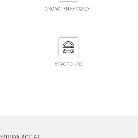
ΟΙΚΟΛΟΓΙΚΗ ΚΑΤΑΣΚΕΥΗ
ΧΕΙΡΟΠΟΙΗΤΟ
ΕΠΙΠΛΑ ΚΟΓΙΑΣ