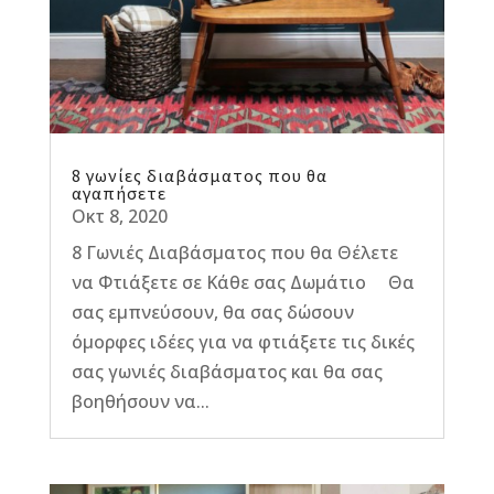
8 γωνίες διαβάσματος που θα
αγαπήσετε
Οκτ 8, 2020
8 Γωνιές Διαβάσματος που θα Θέλετε
να Φτιάξετε σε Κάθε σας Δωμάτιο Θα
σας εμπνεύσουν, θα σας δώσουν
όμορφες ιδέες για να φτιάξετε τις δικές
σας γωνιές διαβάσματος και θα σας
βοηθήσουν να...