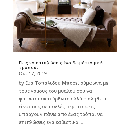
Πως να επιπλώσεις ένα δωμάτιο με 6
τρόπους
Οκτ 17, 2019
by Ευα Τοπαλιδου Μπορεί σύμφωνα με
τους νόμους του μυαλού σου να
φαίνεται ακατόρθωτο αλλά η αλήθεια
είναι πως σε πολλές περιπτώσεις
υπάρχουν πάνω από ένας τρόποι να
επιπλώσεις ένα καθιστικό....