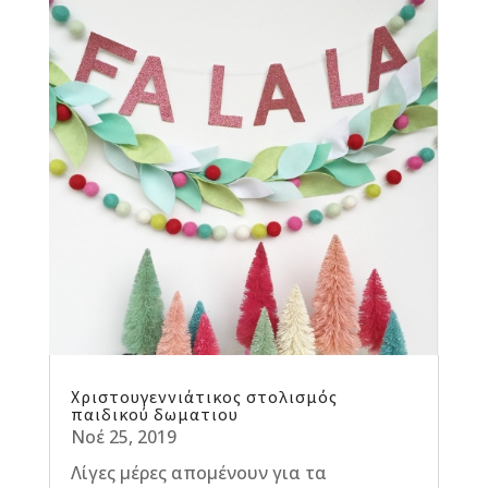
Χριστουγεννιάτικος στολισμός
παιδικού δωματιου
Νοέ 25, 2019
Λίγες μέρες απομένουν για τα