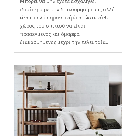
Μπορεί να μην έχετε ασχοληθεί
ιδιαίτερα με την διακόσμησή τους αλλά
είναι πολύ σημαντική έτσι ώστε κάθε
χώρος του σπιτιού να είναι
προσεγμένος και όμορφα
διακοσμημένος μέχρι την τελευταία...