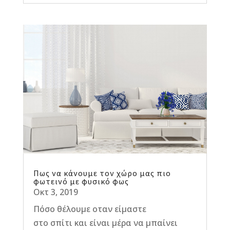
Πως να κάνουμε τον χώρο μας πιο
φωτεινό με φυσικό φως
Οκτ 3, 2019
Πόσο θέλουμε οταν είμαστε
στο σπίτι και είναι μέρα να μπαίνει