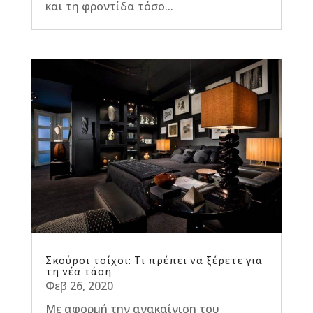
και τη φροντίδα τόσο...
Σκούροι τοίχοι: Τι πρέπει να ξέρετε για
τη νέα τάση
Φεβ 26, 2020
Με αφορμή την ανακαίνιση του