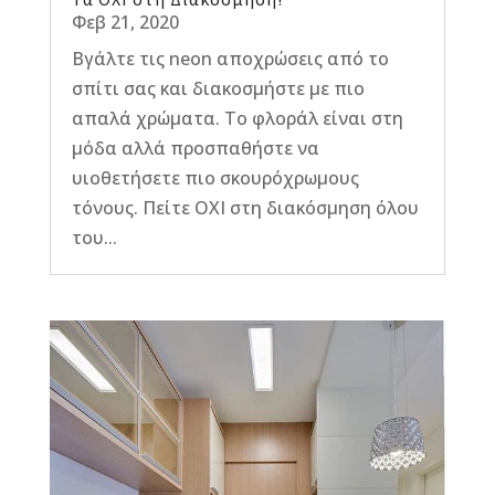
Φεβ 21, 2020
Βγάλτε τις neon αποχρώσεις από το
σπίτι σας και διακοσμήστε με πιο
απαλά χρώματα. Το φλοράλ είναι στη
μόδα αλλά προσπαθήστε να
υιοθετήσετε πιο σκουρόχρωμους
τόνους. Πείτε ΟΧΙ στη διακόσμηση όλου
του...