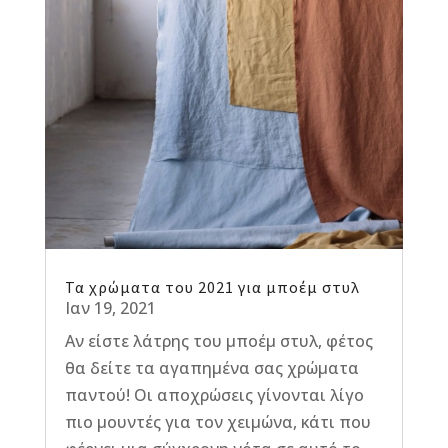
Τα χρώματα του 2021 για μποέμ στυλ
Ιαν 19, 2021
Αν είστε λάτρης του μποέμ στυλ, φέτος
θα δείτε τα αγαπημένα σας χρώματα
παντού! Οι αποχρώσεις γίνονται λίγο
πιο μουντές για τον χειμώνα, κάτι που