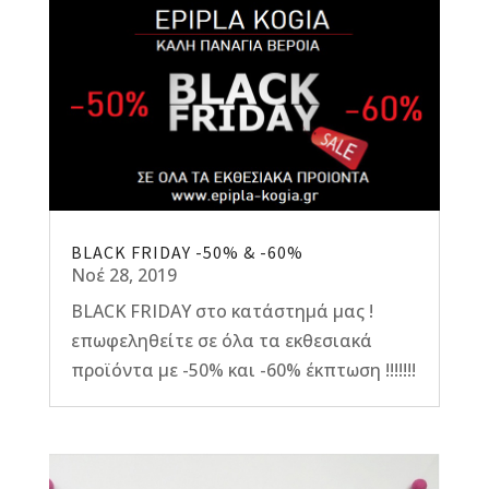
BLACK FRIDAY -50% & -60%
Νοέ 28, 2019
BLACK FRIDAY στο κατάστημά μας !
επωφεληθείτε σε όλα τα εκθεσιακά
προϊόντα με -50% και -60% έκπτωση !!!!!!!