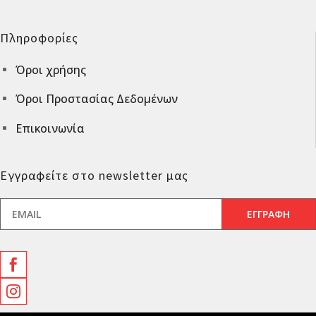
Πληροφορίες
Όροι χρήσης
^
Όροι Προστασίας Δεδομένων
^
Επικοινωνία
^
Εγγραφείτε στο newsletter μας

