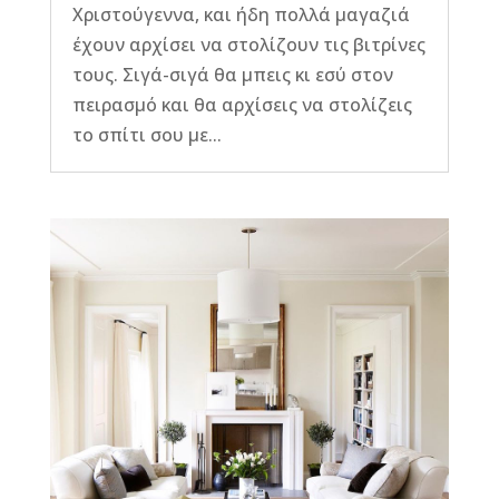
Χριστούγεννα, και ήδη πολλά μαγαζιά
έχουν αρχίσει να στολίζουν τις βιτρίνες
τους. Σιγά-σιγά θα μπεις κι εσύ στον
πειρασμό και θα αρχίσεις να στολίζεις
το σπίτι σου με...