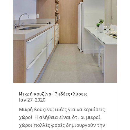
Μικρή κουζίνα- 7 ιδέες+λύσεις
Ιαν 27, 2020
Μικρή Κουζίνα; ιδέες για να κερδίσεις
χώρο! Η αλήθεια είναι ότι οι μικροί
χώροι πολλές φορές δημιουργούν την