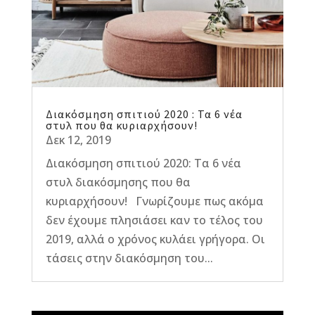
Διακόσμηση σπιτιού 2020 : Τα 6 νέα
στυλ που θα κυριαρχήσουν!
Δεκ 12, 2019
Διακόσμηση σπιτιού 2020: Τα 6 νέα
στυλ διακόσμησης που θα
κυριαρχήσουν! Γνωρίζουμε πως ακόμα
δεν έχουμε πλησιάσει καν το τέλος του
2019, αλλά ο χρόνος κυλάει γρήγορα. Οι
τάσεις στην διακόσμηση του...