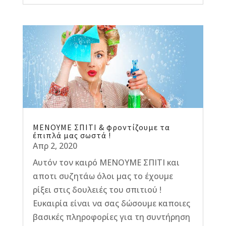
ΜΕΝΟΥΜΕ ΣΠΙΤΙ & φροντίζουμε τα
έπιπλά μας σωστά !
Απρ 2, 2020
Αυτόν τον καιρό ΜΕΝΟΥΜΕ ΣΠΙΤΙ και
αποτι συζητάω όλοι μας το έχουμε
ρίξει στις δουλειές του σπιτιού !
Ευκαιρία είναι να σας δώσουμε καποιες
βασικές πληροφορίες για τη συντήρηση