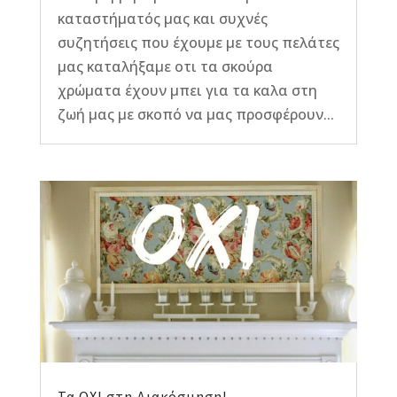
καταστήματός μας και συχνές
συζητήσεις που έχουμε με τους πελάτες
μας καταλήξαμε οτι τα σκούρα
χρώματα έχουν μπει για τα καλα στη
ζωή μας με σκοπό να μας προσφέρουν...
Τα ΟΧΙ στη Διακόσμηση!