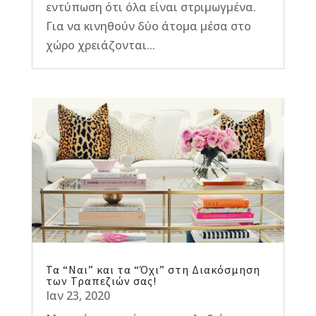
εντύπωση ότι όλα είναι στριμωγμένα.
Για να κινηθούν δύο άτομα μέσα στο
χώρο χρειάζονται...
Τα “Ναι” και τα “Όχι” στη Διακόσμηση
των Τραπεζιών σας!
Ιαν 23, 2020